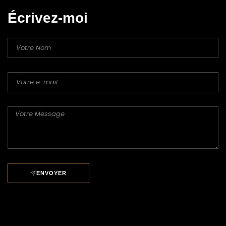
Écrivez-moi
ENVOYER