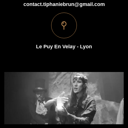
contact.tiphaniebrun@gmail.com
Le Puy En Velay - Lyon