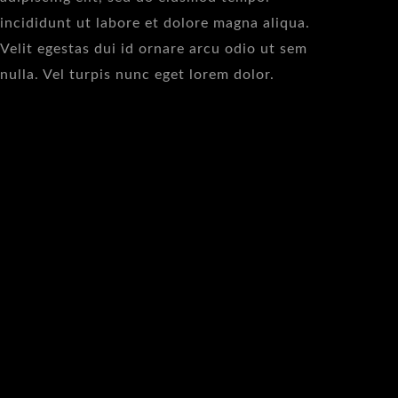
incididunt ut labore et dolore magna aliqua.
Velit egestas dui id ornare arcu odio ut sem
nulla. Vel turpis nunc eget lorem dolor.