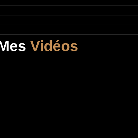
Mes
Vidéos