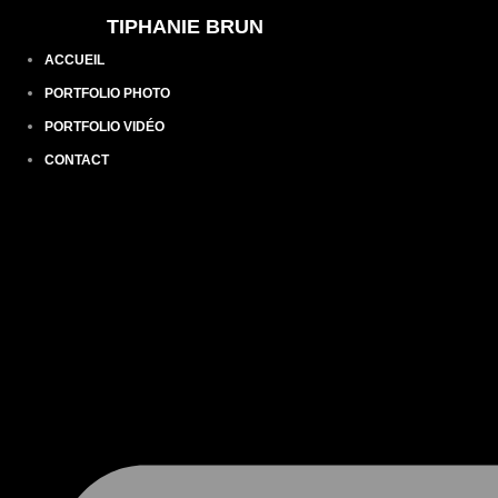
TIPHANIE BRUN
ACCUEIL
PORTFOLIO PHOTO
PORTFOLIO VIDÉO
CONTACT